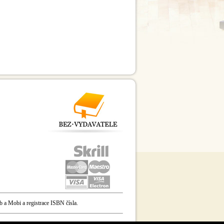
b a Mobi a registrace ISBN čísla.