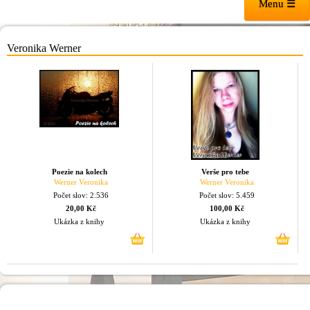
Menu ☰
Veronika Werner
Poezie na kolech
Verše pro tebe
Werner Veronika
Werner Veronika
Počet slov: 2.536
Počet slov: 5.459
20,00 Kč
100,00 Kč
Ukázka z knihy
Ukázka z knihy