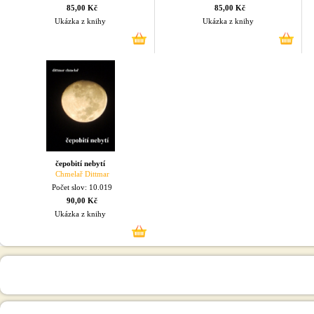
85,00 Kč
85,00 Kč
Ukázka z knihy
Ukázka z knihy
čepobití nebytí
Chmelař Dittmar
Počet slov: 10.019
90,00 Kč
Ukázka z knihy