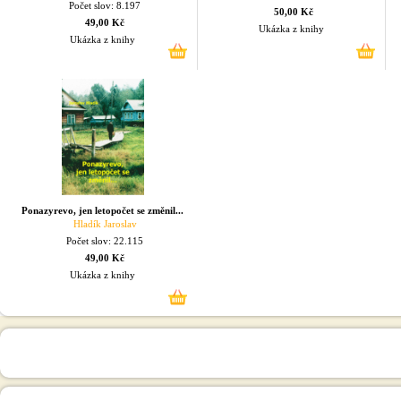
Počet slov: 8.197
50,00 Kč
49,00 Kč
Ukázka z knihy
Ukázka z knihy
Ponazyrevo, jen letopočet se změnil...
Hladík Jaroslav
Počet slov: 22.115
49,00 Kč
Ukázka z knihy